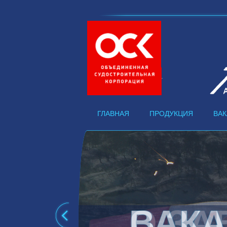
ГЛАВНАЯ
ПРОДУКЦИЯ
ВА
О ЗА