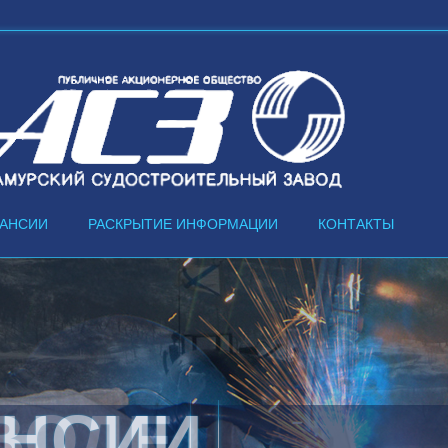
КАНСИИ
РАСКРЫТИЕ ИНФОРМАЦИИ
КОНТАКТЫ
ВОДЕ