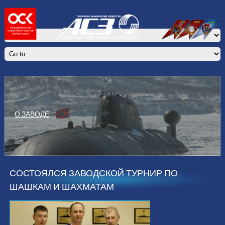
О ЗАВОДЕ
СОСТОЯЛСЯ ЗАВОДСКОЙ ТУРНИР ПО
ШАШКАМ И ШАХМАТАМ