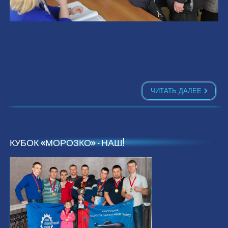
ЧИТАТЬ ДАЛЕЕ
КУБОК «МОРОЗКО» — НАШ!