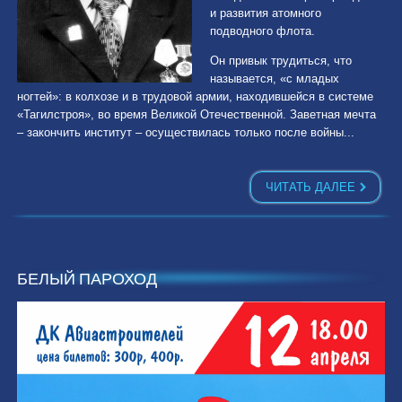
и развития атомного
подводного флота.
Он привык трудиться, что
называется, «с младых
ногтей»: в колхозе и в трудовой армии, находившейся в системе
«Тагилстроя», во время Великой Отечественной. Заветная мечта
– закончить институт – осуществилась только после войны...
ЧИТАТЬ ДАЛЕЕ
БЕЛЫЙ ПАРОХОД