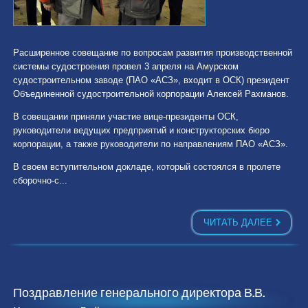
Расширенное совещание по вопросам развития производственной
системы судостроения провел 3 апреля на Амурском
судостроительном заводе (ПАО «АСЗ», входит в ОСК) президент
Объединенной судостроительной корпорации Алексей Рахманов.
В совещании приняли участие вице-президенты ОСК,
руководители ведущих предприятий и конструкторских бюро
корпорации, а также руководители по направлениям ПАО «АСЗ».
В своем вступительном докладе, который состоялся в пролете
сборочно-с...
ЧИТАТЬ ДАЛЕЕ
Поздравление генерального директора В.В.