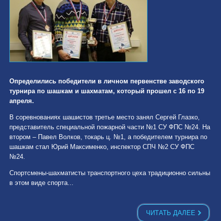
Определились победители в личном первенстве заводского
турнира по шашкам и шахматам, который прошел с 16 по 19
апреля.
В соревнованиях шашистов третье место занял Сергей Глазко,
представитель специальной пожарной части №1 СУ ФПС №24. На
втором – Павел Волков, токарь ц. №1, а победителем турнира по
шашкам стал Юрий Максименко, инспектор СПЧ №2 СУ ФПС
№24.
Спортсмены-шахматисты транспортного цеха традиционно сильны
в этом виде спорта...
ЧИТАТЬ ДАЛЕЕ