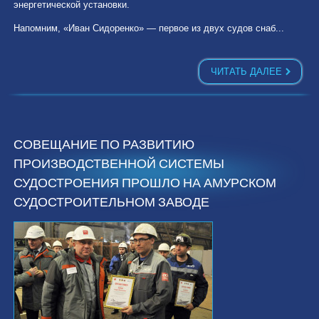
энергетической установки.
Напомним, «Иван Сидоренко» — первое из двух судов снаб...
ЧИТАТЬ ДАЛЕЕ
СОВЕЩАНИЕ ПО РАЗВИТИЮ
ПРОИЗВОДСТВЕННОЙ СИСТЕМЫ
СУДОСТРОЕНИЯ ПРОШЛО НА АМУРСКОМ
СУДОСТРОИТЕЛЬНОМ ЗАВОДЕ