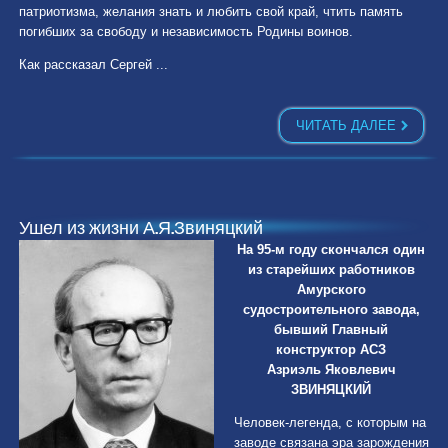
патриотизма, желания знать и любить свой край, чтить память
погибших за свободу и независимость Родины воинов.
Как рассказал Сергей ...
ЧИТАТЬ ДАЛЕЕ
Ушел из жизни А.Я.Звиняцкий
На 95-м году скончался один
из старейших работников
Амурского
судостроительного завода,
бывший Главный
конструктор АСЗ
Азриэль Яковлевич
ЗВИНЯЦКИЙ
Человек-легенда, с которым на
заводе связана эра зарождения