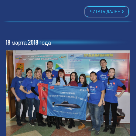
ЧИТАТЬ ДАЛЕЕ
18 марта 2018 года