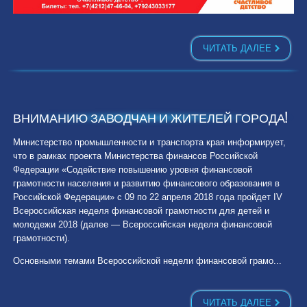
ЧИТАТЬ ДАЛЕЕ
ВНИМАНИЮ ЗАВОДЧАН И ЖИТЕЛЕЙ ГОРОДА!
Министерство промышленности и транспорта края информирует,
что в рамках проекта Министерства финансов Российской
Федерации «Содействие повышению уровня финансовой
грамотности населения и развитию финансового образования в
Российской Федерации» с 09 по 22 апреля 2018 года пройдет IV
Всероссийская неделя финансовой грамотности для детей и
молодежи 2018 (далее — Всероссийская неделя фи­нансовой
грамотности).
Основными темами Всероссийской недели финансовой грамо...
ЧИТАТЬ ДАЛЕЕ