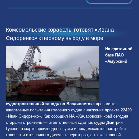
Комсомольские корабелы готовят «Ивана
Сидоренко» к первому выходу в море
На сдаточной
базе ПАО
«Амурский
судостроительный завод» во Владивостоке
проводятся
швартовные испытания головного судна снабжения проекта 22420
«Иван Сидоренко». Как сообщил ИА «Хабаровский край сегодня»
старший строитель — ответственный сдатчик судна Дмитрий
Гузеев, в марте произведены пуски и продолжаются настройки
главных и стояночного дизель-генераторов, а также главной