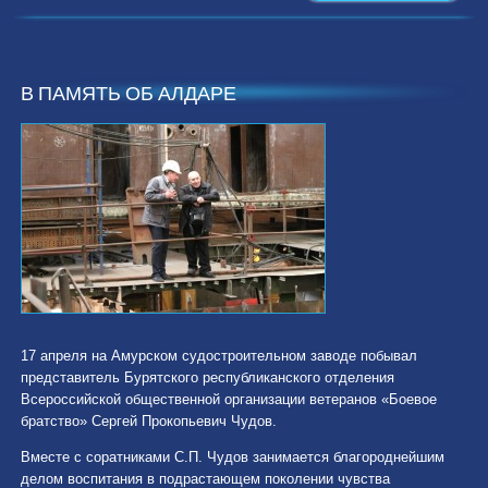
В ПАМЯТЬ ОБ АЛДАРЕ
17 апреля на Амурском судостроительном заводе побывал
представитель Бурятского республиканского отделения
Всероссийской общественной организации ветеранов «Боевое
братство» Сергей Прокопьевич Чудов.
Вместе с соратниками С.П. Чудов занимается благороднейшим
делом воспитания в подрастающем поколении чувства