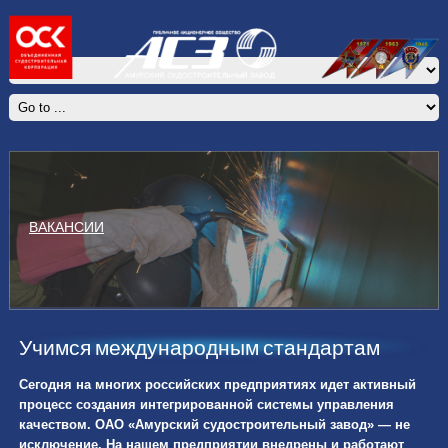
ВАКАНСИИ
Учимся международным стандартам
Сегодня на многих российских предприятиях идет активный
процесс создания интегрированной системы управления
качеством. ОАО «Амурский судостроительный завод» — не
исключение. На нашем предприятии внедрены и работают