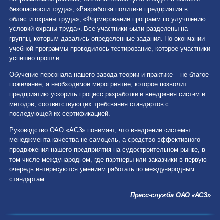
безопасности труда», «Разработка политики предприятия в
области охраны труда», «Формирование программ по улучшению
условий охраны труда». Все участники были разделены на
группы, которым давались определенные задания. По окончании
учебной программы проводилось тестирование, которое участники
успешно прошли.
Обучение персонала нашего завода теории и практике – не благое
пожелание, а необходимое мероприятие, которое позволит
предприятию ускорить процесс разработки и внедрения систем и
методов, соответствующих требования стандартов с
последующей их сертификацией.
Руководство ОАО «АСЗ» понимает, что внедрение системы
менеджмента качества не самоцель, а средство эффективного
продвижения нашего предприятия на судостроительном рынке, в
том числе международном, где партнеры или заказчики в первую
очередь интересуются умением работать по международным
стандартам.
Пресс-служба ОАО «АСЗ»