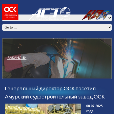
ВАКАНСИИ
Генеральный директор ОСК посетил
Амурский судостроительный завод ОСК
08.07.2025
года