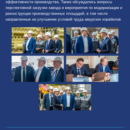
эффективности производства. Также обсуждались вопросы
перспективной загрузки завода и мероприятия по модернизации и
реконструкции производственных площадей, в том числе
направленные на улучшение условий труда амурских корабелов.