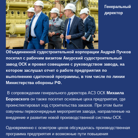
Генеральный
директор
Объединенной судостроительной корпорации Андрей Пучков
посетил с рабочим визитом Амурский судостроительный
завод ОСК и провел совещание с руководством завода, на
котором заслушал отчет о работе предприятия по
выполнению сдаточной программы, в том числе по линии
Министерства обороны РФ.
В сопровождении генерального директора АСЗ ОСК
Михаила
Боровского
он также посетил основные цеха предприятия, где
проинспектировал ход строительства заказов. При этом были
озвучены первоочередные мероприятия завода, направленные на
внедрение и развитие новой производственной системы ОСК.
Одновременно с осмотром цехов обсуждалась производственная
программа предприятия и возможные пути повышения