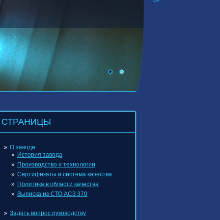
СТРАНИЦЫ
О заводе
История завода
Производство и технологии
Сертификаты и система качества
Политика в области качества
Выписка из СТО АСЗ 370
Задать вопрос руководству