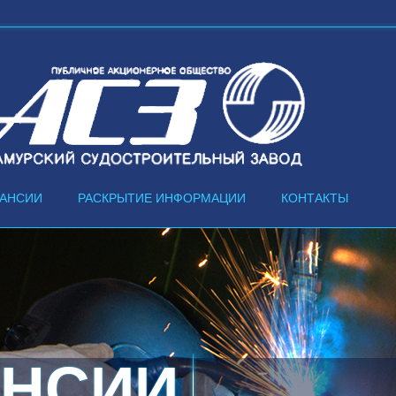
КАНСИИ
РАСКРЫТИЕ ИНФОРМАЦИИ
КОНТАКТЫ
АНСИИ