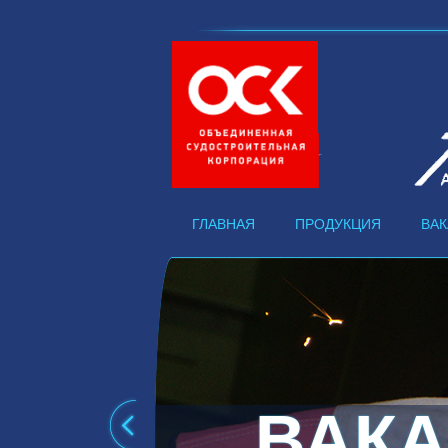
ГЛАВНАЯ
ПРОДУКЦИЯ
ВА
ВАК