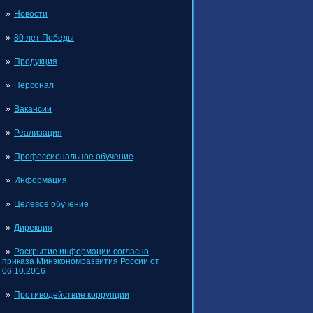
Новости
80 лет Победы
Продукция
Персонал
Вакансии
Реализация
Профессиональное обучение
Информация
Целевое обучение
Дирекция
Раскрытие информации согласно
приказа Минэкономразвития России от
06.10.2016
Противодействие коррупции