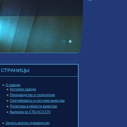
СТРАНИЦЫ
О заводе
История завода
Производство и технологии
Сертификаты и система качества
Политика в области качества
Выписка из СТО АСЗ 370
Задать вопрос руководству