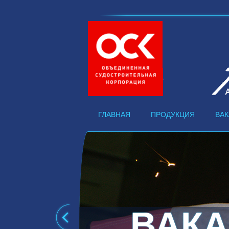
ГЛАВНАЯ
ПРОДУКЦИЯ
ВА
ВАК