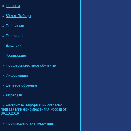
Новости
80 лет Победы
Продукция
Персонал
Вакансии
Реализация
Профессиональное обучение
Информация
Целевое обучение
Дирекция
Раскрытие информации согласно
приказа Минэкономразвития России от
06.10.2016
Противодействие коррупции