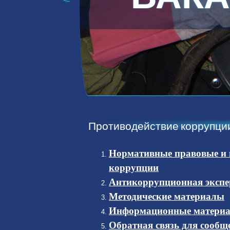
Противодействие коррупци
Нормативные правовые и и
коррупции
Антикоррупционная экспе
Методические материалы
Информационные матери
Обратная связь для сообщ