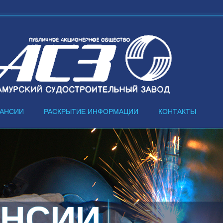
КАНСИИ
РАСКРЫТИЕ ИНФОРМАЦИИ
КОНТАКТЫ
АНСИИ