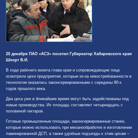
20 декабря ПАО «АСЗ» посетил Губернатор Хабаровского края
Шпорт В.И.
В ходе рабочего визита глава края и сопровождающие лица
осмотрели цехи предприятия, которые из-за невостребованности в
технологии оказались законсервированными с середины 80-х
годов прошлого века.
Два цеха уже в ближайшее время могут быть задействованы под
новые производства. Их площадь составляет четырнадцать с
половиной гектаров.
Готовые промышленные площади, законсервированные станки,
которые можно использовать при механообработке и изготовлении
ламинированной ДСП, а также удобные подъезды к этим цехам –