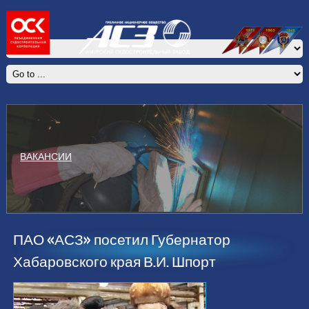
ВАКАНСИИ
ПАО «АСЗ» посетил Губернатор
Хабаровского края В.И. Шпорт