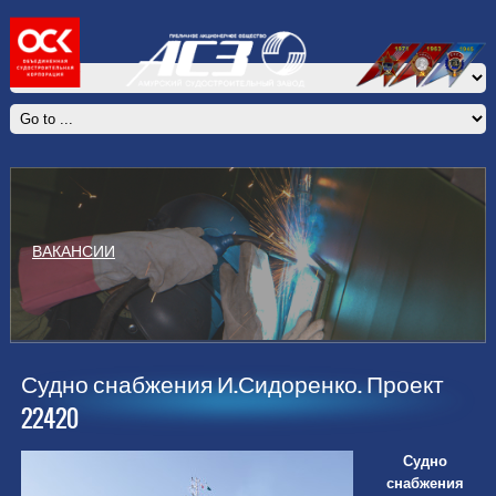
ВАКАНСИИ
Судно снабжения И.Сидоренко. Проект
22420
Судно
снабжения