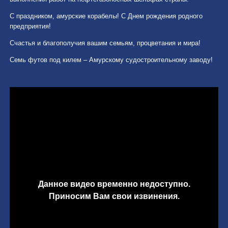
С праздником, амурские корабелы! С Днем рождения родного
предприятия!
Счастья и благополучия вашим семьям, процветания и мира!
Семь футов под килем – Амурскому судостроительному заводу!