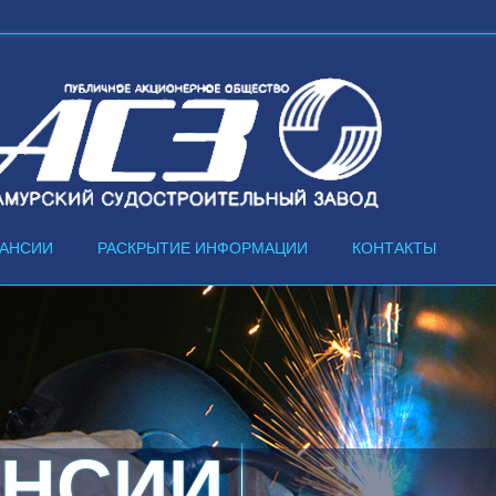
КАНСИИ
РАСКРЫТИЕ ИНФОРМАЦИИ
КОНТАКТЫ
ВОДЕ
АНСИИ