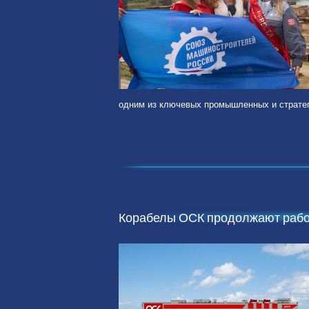
одним из ключевых промышленных и стратеги
Корабелы ОСК продолжают работ