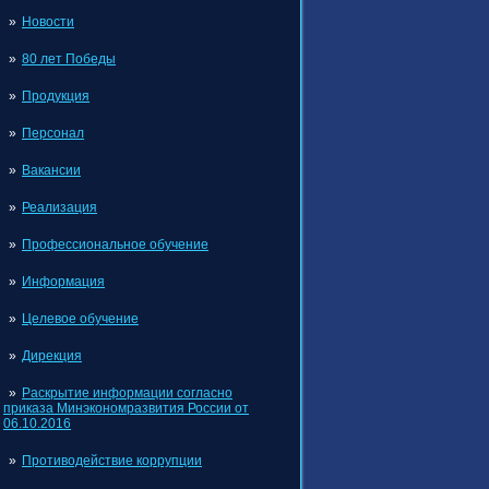
Новости
80 лет Победы
Продукция
Персонал
Вакансии
Реализация
Профессиональное обучение
Информация
Целевое обучение
Дирекция
Раскрытие информации согласно
приказа Минэкономразвития России от
06.10.2016
Противодействие коррупции