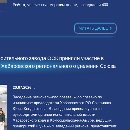
Ребята, увлеченные морским делом, преодолели 400
..
ЧИТАТЬ ДАЛЕЕ
оительного завода ОСК приняли участие в
а Хабаровского регионального отделения Союза
20.07.2026 г.
Заседание регионального совета было созвано по
инициативе председателя Хабаровского РО Союзмаша
Юрия Кондратьева. В заседании приняли участие
руководители органов исполнительной власти
Хабаровского края и Комсомольска-на-Амуре, ведущих
предприятий и учебных заведений региона, представители