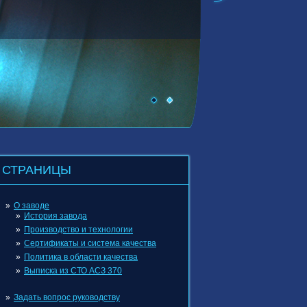
СТРАНИЦЫ
О заводе
История завода
Производство и технологии
Сертификаты и система качества
Политика в области качества
Выписка из СТО АСЗ 370
Задать вопрос руководству