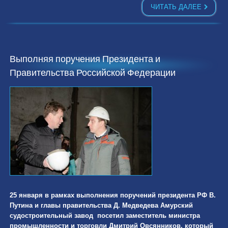
ЧИТАТЬ ДАЛЕЕ
Выполняя поручения Президента и
Правительства Российской Федерации
25 января в рамках выполнения поручений президента РФ В.
Путина и главы правительства Д. Медведева Амурский
судостроительный завод посетил заместитель министра
промышленности и торговли Дмитрий Овсянников, который