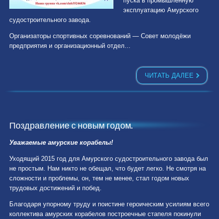
пуска в промышленную
эксплуатацию Амурского
судостроительного завода.
Организаторы спортивных соревнований — Совет молодёжи
предприятия и организационный отдел...
ЧИТАТЬ ДАЛЕЕ
Поздравление с новым годом.
Уважаемые амурские корабелы!
Уходящий 2015 год для Амурского судостроительного завода был
не простым. Нам никто не обещал, что будет легко. Не смотря на
сложности и проблемы, он, тем не менее, стал годом новых
трудовых достижений и побед.
Благодаря упорному труду и поистине героическим усилиям всего
коллектива амурских корабелов построечные стапеля покинули