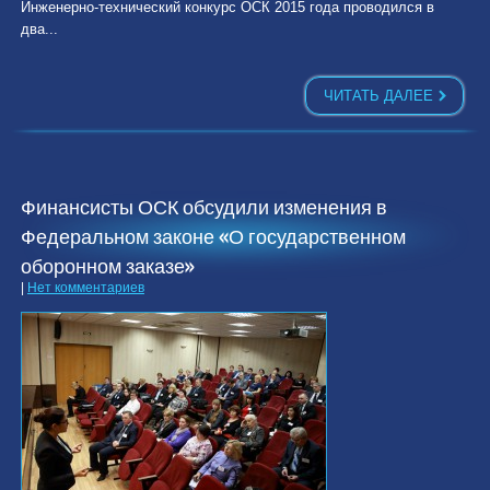
Инженерно-технический конкурс ОСК 2015 года проводился в
два...
ЧИТАТЬ ДАЛЕЕ
Финансисты ОСК обсудили изменения в
Федеральном законе «О государственном
оборонном заказе»
|
Нет комментариев