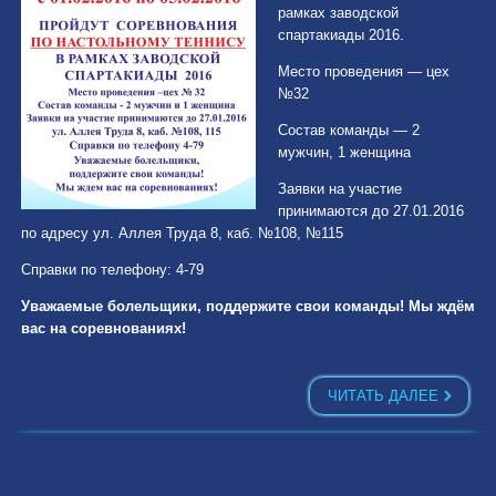
рамках заводской
спартакиады 2016.
Место проведения — цех
№32
Состав команды — 2
мужчин, 1 женщина
Заявки на участие
принимаются до 27.01.2016
по адресу ул. Аллея Труда 8, каб. №108, №115
Справки по телефону: 4-79
Уважаемые болельщики, поддержите свои команды! Мы ждём
вас на соревнованиях!
ЧИТАТЬ ДАЛЕЕ