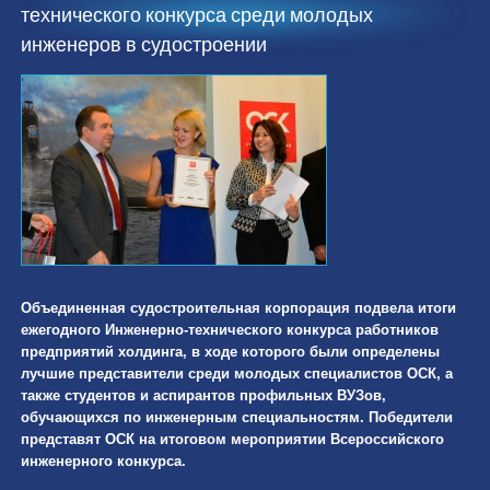
технического конкурса среди молодых
инженеров в судостроении
Объединенная судостроительная корпорация подвела итоги
ежегодного Инженерно-технического конкурса работников
предприятий холдинга, в ходе которого были определены
лучшие представители среди молодых специалистов ОСК, а
также студентов и аспирантов профильных ВУЗов,
обучающихся по инженерным специальностям. Победители
представят ОСК на итоговом мероприятии Всероссийского
инженерного конкурса.