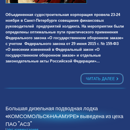
Объединенная судостроительная корпорация провела 23-24
ноября в Санкт-Петербурге совещание финансовых
руководителей предприятий холдинга. На мероприятии были
определены оптимальные пути практического применения
Ф
едерального закона «О государственном оборонном заказе»
с учетом Федерального закона от 29 июня 2015 г. № 159-ФЗ
«О внесении изменений в Федеральный закон «О
государственном оборонном заказе» и отдельные
законодательные акты Российской Федерации»...
ЧИТАТЬ ДАЛЕЕ
Большая дизельная подводная лодка
«КОМСОМОЛЬСК-НА-АМУРЕ» выведена из цеха
ПАО "АСЗ"
|
Нет комментариев