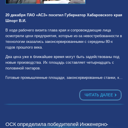
20 декабря ПАО «АСЗ» посетил Губернатор Хабаровского края
Шпорт В.И.
В ходе рабочего визита глава края и сопровождающие лица
осмотрели цехи предприятия, которые из-за невостребованности в
технологии оказались законсервированными с середины 80-х
годов прошлого века.
Два цеха уже в ближайшее время могут быть задействованы под
новые производства. Их площадь составляет четырнадцать с
половиной гектаров.
Готовые промышленные площади, законсервированные станки, к...
ЧИТАТЬ ДАЛЕЕ
ОСК определила победителей Инженерно-