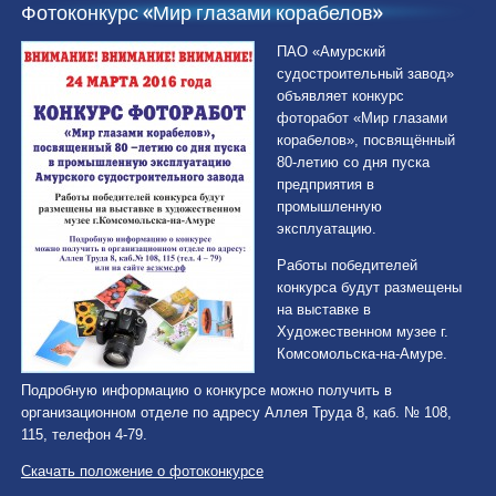
Фотоконкурс «Мир глазами корабелов»
ПАО «Амурский
судостроительный завод»
объявляет конкурс
фоторабот «Мир глазами
корабелов», посвящённый
80-летию со дня пуска
предприятия в
промышленную
эксплуатацию.
Работы победителей
конкурса будут размещены
на выставке в
Художественном музее г.
Комсомольска-на-Амуре.
Подробную информацию о конкурсе можно получить в
организационном отделе по адресу Аллея Труда 8, каб. № 108,
115, телефон 4-79.
Скачать положение о фотоконкурсе