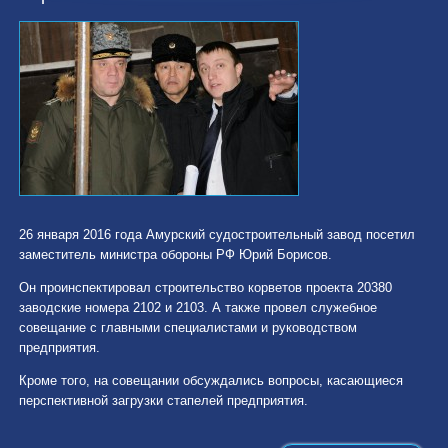
26 января 2016 года Амурский судостроительный завод посетил
заместитель министра обороны РФ Юрий Борисов.
Он проинспектировал строительство корветов проекта 20380
заводские номера 2102 и 2103. А также провел служебное
совещание с главными специалистами и руководством
предприятия.
Кроме того, на совещании обсуждались вопросы, касающиеся
перспективной загрузки стапелей предприятия.