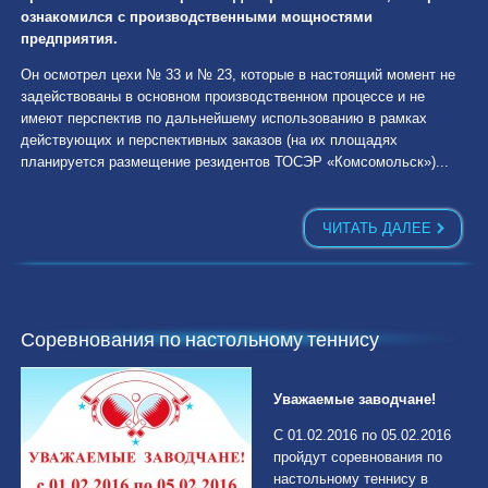
ознакомился с производственными мощностями
предприятия.
Он осмотрел цехи № 33 и № 23, которые в настоящий момент не
задействованы в основном производственном процессе и не
имеют перспектив по дальнейшему использованию в рамках
действующих и перспективных заказов (на их площадях
планируется размещение резидентов ТОСЭР «Комсомольск»)...
ЧИТАТЬ ДАЛЕЕ
Соревнования по настольному теннису
Уважаемые заводчане!
С 01.02.2016 по 05.02.2016
пройдут соревнования по
настольному теннису в