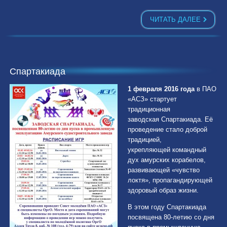
ЧИТАТЬ ДАЛЕЕ
Спартакиада
1 февраля 2016 года
в ПАО
«АСЗ» стартует
традиционная
заводская Спартакиада. Её
проведение стало доброй
традицией,
укрепляющей командный
дух амурских корабелов,
развивающей «чувство
локтя», пропагандирующей
здоровый образ жизни.
В этом году Спартакиада
посвящена 80-летию со дня