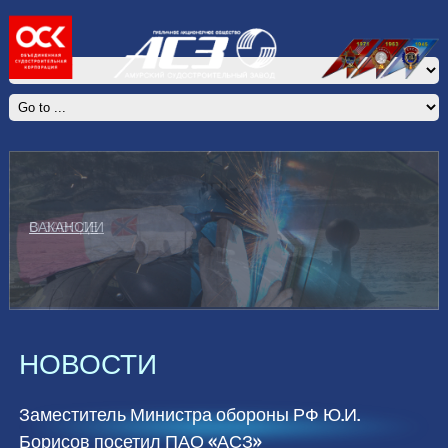
О ЗАВОДЕ
НОВОСТИ
Заместитель Министра обороны РФ Ю.И.
Борисов посетил ПАО «АСЗ»