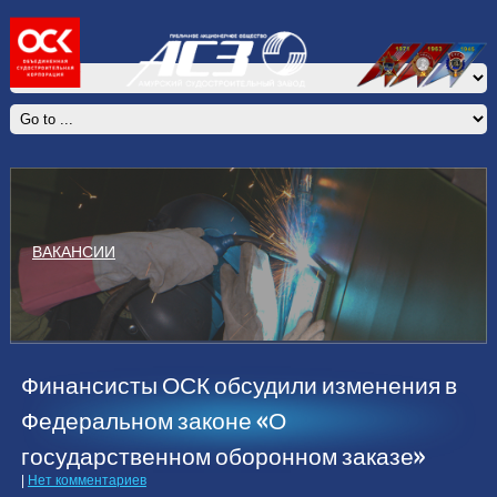
ВАКАНСИИ
Финансисты ОСК обсудили изменения в
Федеральном законе «О
государственном оборонном заказе»
|
Нет комментариев