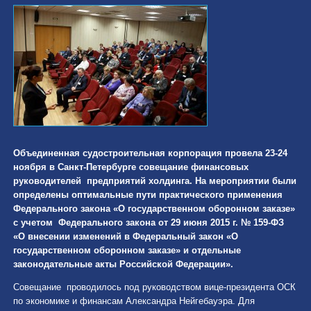
Объединенная судостроительная корпорация провела 23-24
ноября в Санкт-Петербурге совещание финансовых
руководителей предприятий холдинга. На мероприятии были
определены оптимальные пути практического применения
Ф
едерального закона «О государственном оборонном заказе»
с учетом Федерального закона от 29 июня 2015 г. № 159-ФЗ
«О внесении изменений в Федеральный закон «О
государственном оборонном заказе» и отдельные
законодательные акты Российской Федерации».
Совещание проводилось под руководством вице-президента ОСК
по экономике и финансам Александра Нейгебауэра. Для