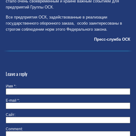
стало очень своевременным и крайне важным событием для
предприятий Группы ОСК.
Все предприятия ОСК, задействованные в реализации
государственного оборонного заказа, особо заинтересованы в
строгом соблюдении норм этого Федерального закона.
Пресс-служба ОСК
Leave a reply
Имя
*
E-mail
*
Сайт
Comment