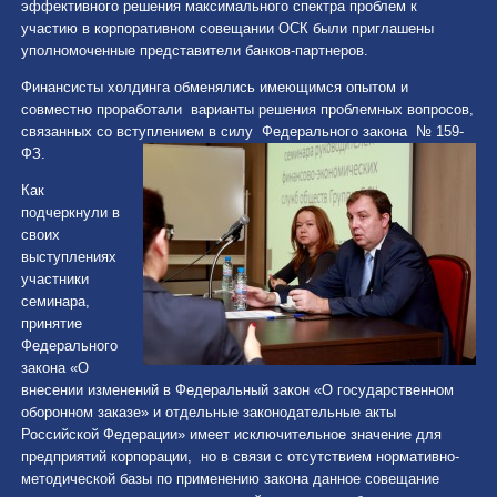
эффективного решения максимального спектра проблем к
участию в корпоративном совещании ОСК были приглашены
уполномоченные представители банков-партнеров.
Финансисты холдинга обменялись имеющимся опытом и
совместно проработали варианты решения проблемных вопросов,
связанных со вступлением в силу Федерального закона № 159-
ФЗ.
Как
подчеркнули в
своих
выступлениях
участники
семинара,
принятие
Федерального
закона «О
внесении изменений в Федеральный закон «О государственном
оборонном заказе» и отдельные законодательные акты
Российской Федерации» имеет исключительное значение для
предприятий корпорации, но в связи с отсутствием нормативно-
методической базы по применению закона данное совещание